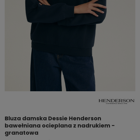
Bluza damska Dessie Henderson
bawełniana ocieplana z nadrukiem -
granatowa