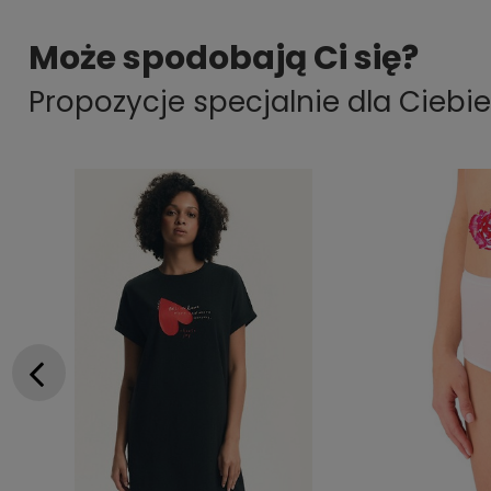
Może spodobają Ci się?
Propozycje specjalnie dla Ciebie