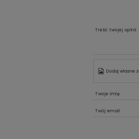
Treść twojej opinii
Dodaj własne z
Twoje imię
Twój email