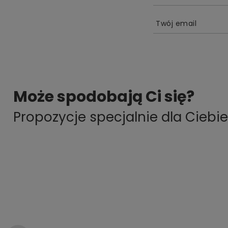
Twój email
Może spodobają Ci się?
Propozycje specjalnie dla Ciebie