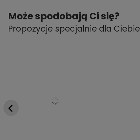
Może spodobają Ci się?
Propozycje specjalnie dla Ciebie