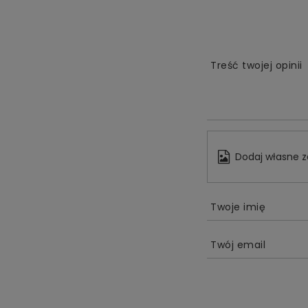
Treść twojej opinii
Dodaj własne z
Twoje imię
Twój email