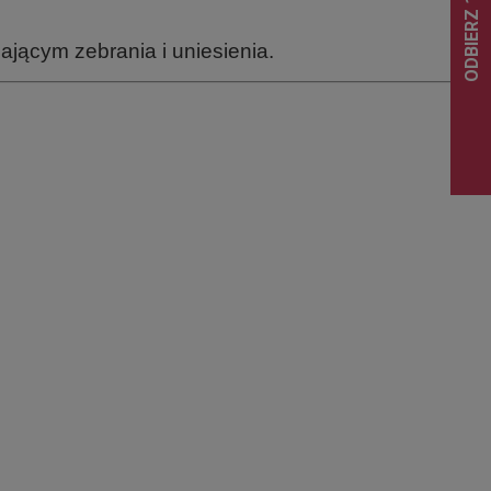
jącym zebrania i uniesienia.