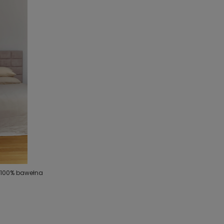
 100% bawełna