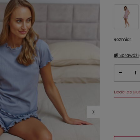
Rozmiar
Sprawdź j
Dodaj do ulu