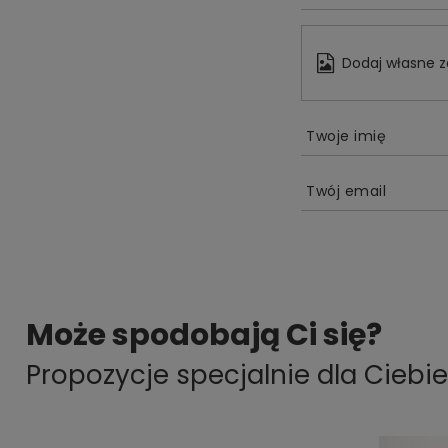
Dodaj własne z
Twoje imię
Twój email
Może spodobają Ci się?
Propozycje specjalnie dla Ciebie