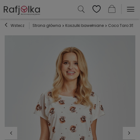
Wstecz
Strona główna
Koszulki bawełniane
Coco Taro 3517 