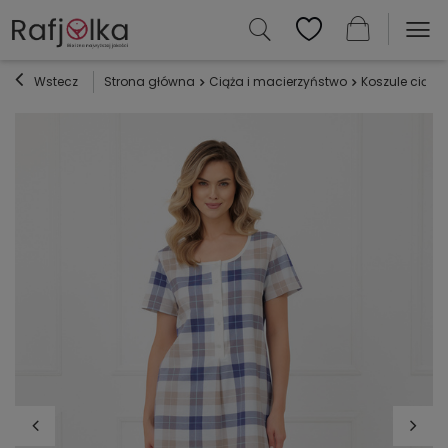
Wstecz
Strona główna
Ciąża i macierzyństwo
Koszule ciążo