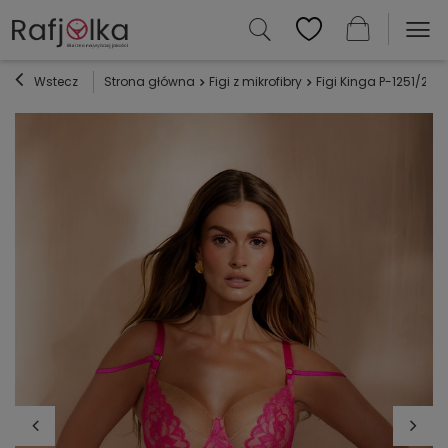
Wstecz
Strona główna
Figi z mikrofibry
Figi Kinga P-1251/2 