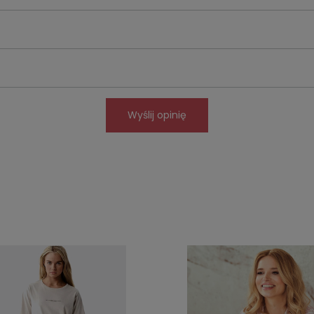
Wyślij opinię