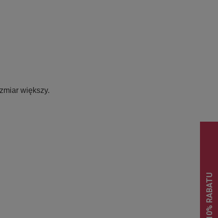
zmiar większy.