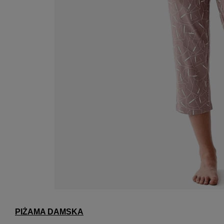
PIŻAMA DAMSKA