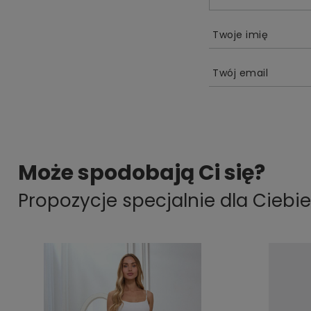
Twoje imię
Twój email
Może spodobają Ci się?
Propozycje specjalnie dla Ciebie