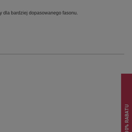
zy dla bardziej dopasowanego fasonu.