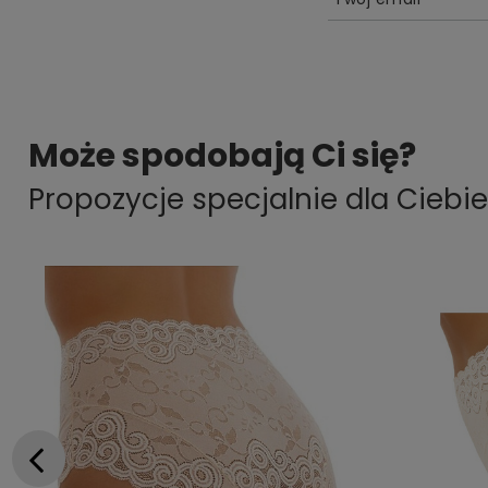
Może spodobają Ci się?
Propozycje specjalnie dla Ciebie