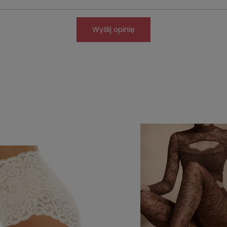
Wyślij opinię