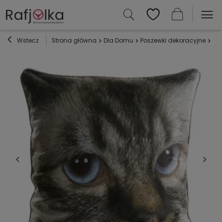
Wstecz
Strona główna
Dla Domu
Poszewki dekoracyjne
Po