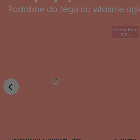
Podobne do tego co właśnie og
Oszczędzasz
40,20 zł