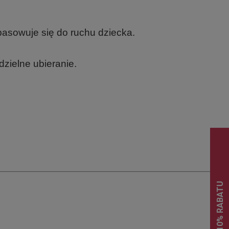
opasowuje się do ruchu dziecka.
dzielne ubieranie.