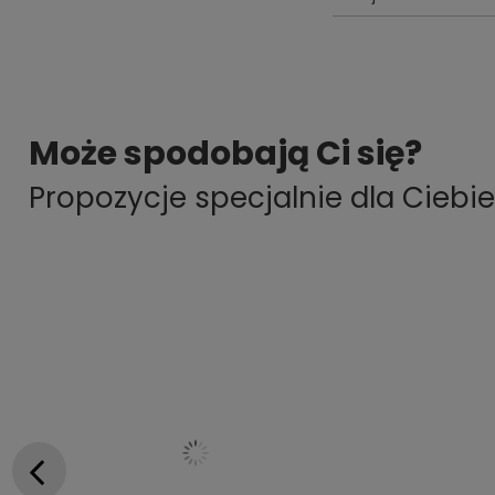
Może spodobają Ci się?
Propozycje specjalnie dla Ciebie