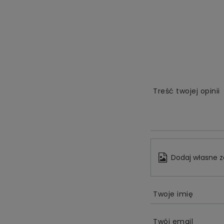
Treść twojej opinii
Dodaj własne z
Twoje imię
Twój email