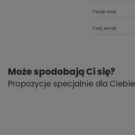
Twoje imię
Twój email
Może spodobają Ci się?
Propozycje specjalnie dla Ciebie