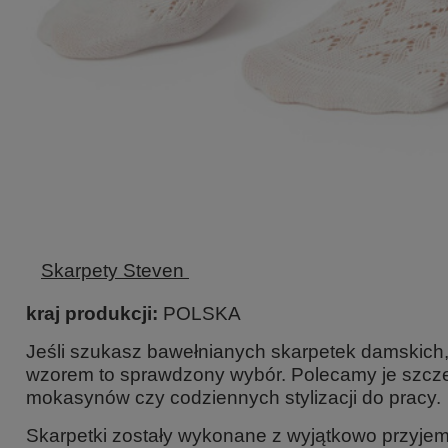
Skarpety Steven
kraj produkcji:
POLSKA
Jeśli szukasz bawełnianych skarpetek damskich,
wzorem to sprawdzony wybór. Polecamy je szczegó
mokasynów czy codziennych stylizacji do pracy.
Skarpetki zostały wykonane z wyjątkowo przyjem