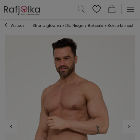
Wstecz
Strona główna
Dla Niego
Bokserki
Bokserki męskie