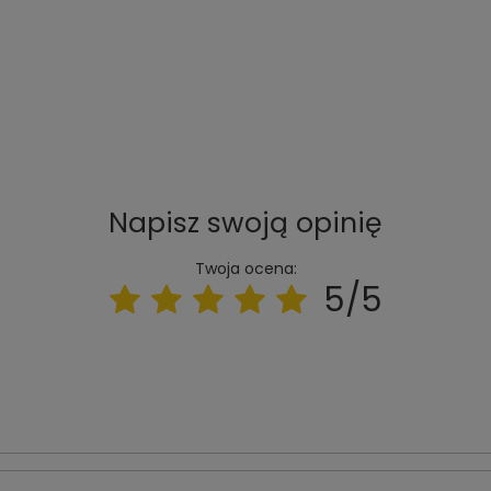
Napisz swoją opinię
Twoja ocena:
5/5