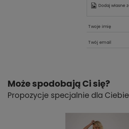
Dodaj własne z
Twoje imię
Twój email
Może spodobają Ci się?
Propozycje specjalnie dla Ciebie