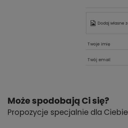
Dodaj własne z
Twoje imię
Twój email
Może spodobają Ci się?
Propozycje specjalnie dla Ciebie