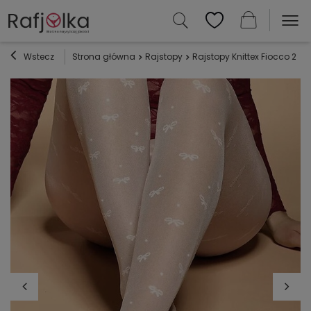
Wstecz
Strona główna
Rajstopy
Rajstopy Knittex Fiocco 20 