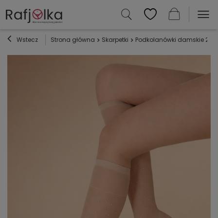
Wstecz
Strona główna
Skarpetki
Podkolanówki damskie 20 den