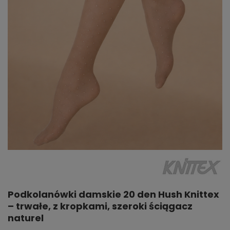
Podkolanówki damskie 20 den Hush Knittex
– trwałe, z kropkami, szeroki ściągacz
naturel