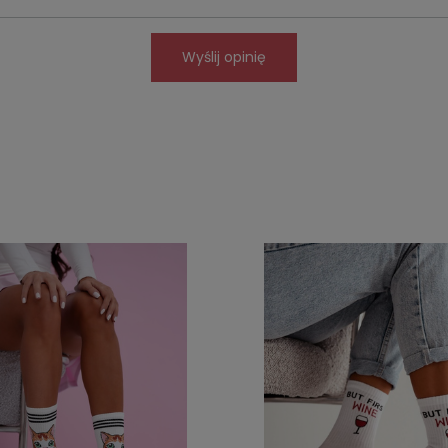
Wyślij opinię