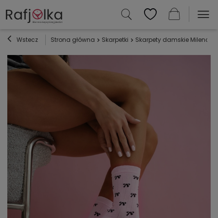
Wstecz
Strona główna
Skarpetki
Skarpety damskie Milena 02