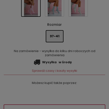
Rozmiar
37-41
Na zamówienie - wysyłka do kilku dni roboczych od
zamówienia
Wysyłka
w środę
Sprawdź czasy i koszty wysyłki
Możesz kupić także poprzez: