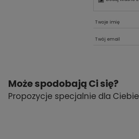
Twoje imię
Twój email
Może spodobają Ci się?
Propozycje specjalnie dla Ciebie