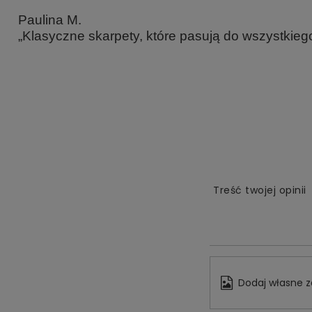
Paulina M.
„Klasyczne skarpety, które pasują do wszystkiego
Treść twojej opinii
Dodaj własne z