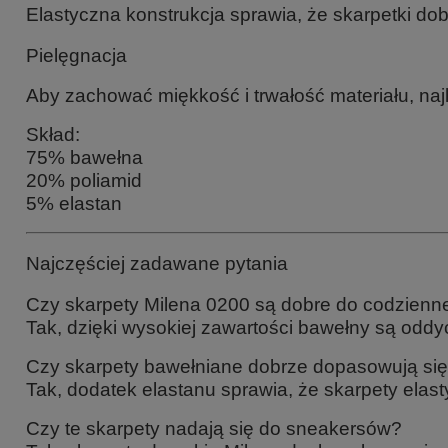
Elastyczna konstrukcja sprawia, że skarpetki dob
Pielęgnacja
Aby zachować miękkość i trwałość materiału, naj
Skład:
75% bawełna
20% poliamid
5% elastan
Najczęściej zadawane pytania
Czy skarpety Milena 0200 są dobre do codzien
Tak, dzięki wysokiej zawartości bawełny są oddy
Czy skarpety bawełniane dobrze dopasowują się
Tak, dodatek elastanu sprawia, że skarpety elas
Czy te skarpety nadają się do sneakersów?