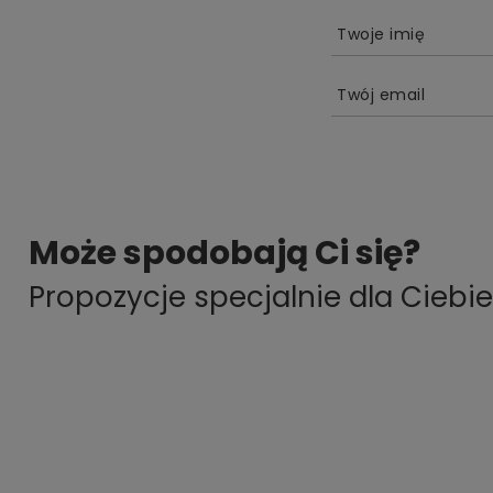
Twoje imię
Twój email
Może spodobają Ci się?
Propozycje specjalnie dla Ciebie