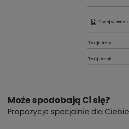
Dodaj własne z
Twoje imię
Twój email
Może spodobają Ci się?
Propozycje specjalnie dla Ciebie