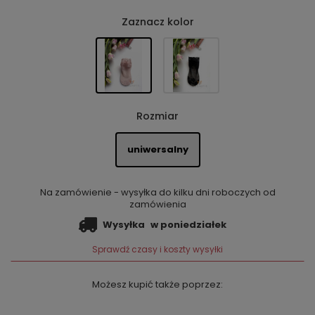
Zaznacz kolor
Rozmiar
uniwersalny
Na zamówienie - wysyłka do kilku dni roboczych od
zamówienia
Wysyłka
w poniedziałek
Sprawdź czasy i koszty wysyłki
Możesz kupić także poprzez: