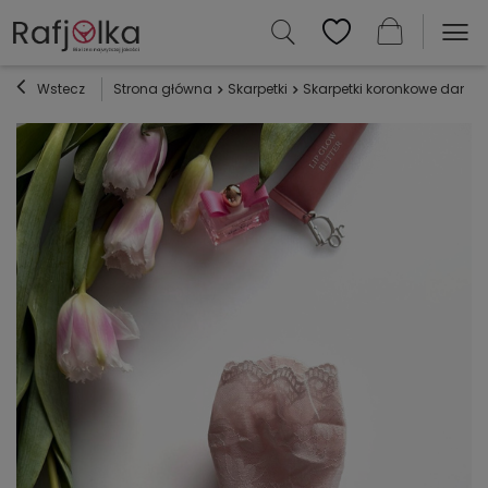
Wstecz
Strona główna
Skarpetki
Skarpetki koronkowe damski