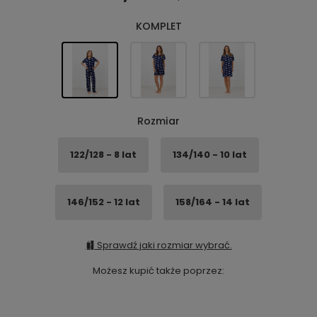
KOMPLET
Rozmiar
122/128 - 8 lat
134/140 - 10 lat
146/152 - 12 lat
158/164 - 14 lat
Sprawdź jaki rozmiar wybrać.
Możesz kupić także poprzez: