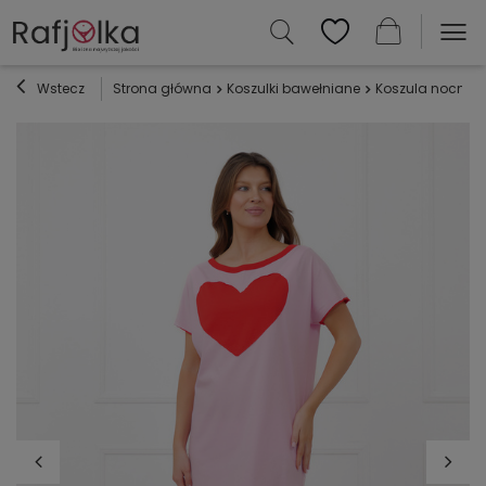
Wstecz
Strona główna
Koszulki bawełniane
Koszula nocna Sa