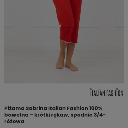
Piżama Sabrina Italian Fashion 100%
bawełna – krótki rękaw, spodnie 3/4-
różowa