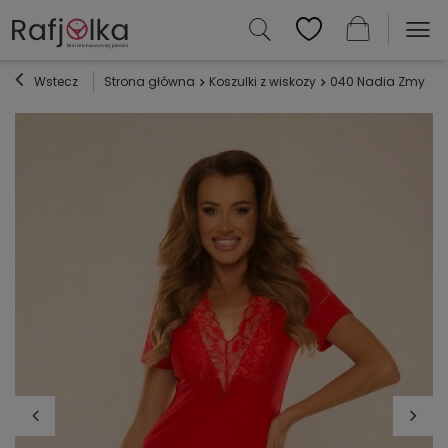
Wstecz
Strona główna
Koszulki z wiskozy
040 Nadia Zmysłow