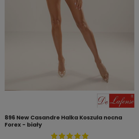
896 New Casandre Halka Koszula nocna
Forex - biały