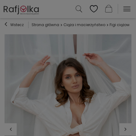
Wstecz
Strona główna
Ciąża i macierzyństwo
Figi ciążowe