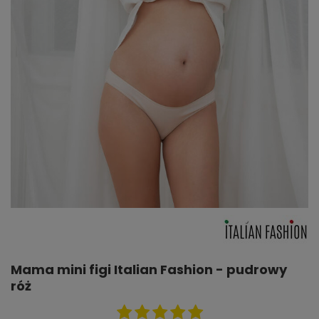
Mama mini figi Italian Fashion - pudrowy
róż