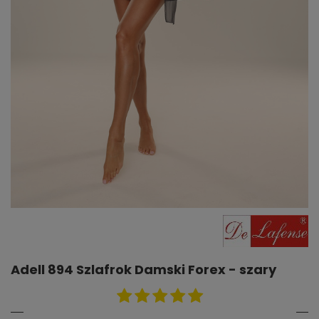
Adell 894 Szlafrok Damski Forex - szary