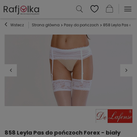
Wstecz
Strona główna
Pasy do pończoch
858 Leyla Pas do 
858 Leyla Pas do pończoch Forex - biały