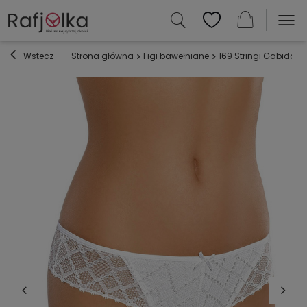
Wstecz
Strona główna
Figi bawełniane
169 Stringi Gabidar -