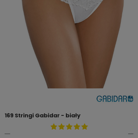
169 Stringi Gabidar - biały