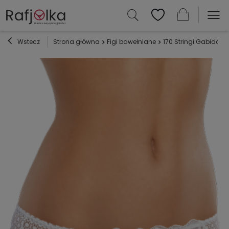
Wstecz
Strona główna
Figi bawełniane
170 Stringi Gabidar -