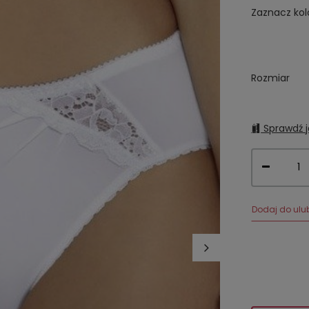
Zaznacz kol
Rozmiar
Sprawdź j
Dodaj do ulu