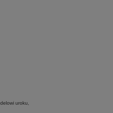
delowi uroku,