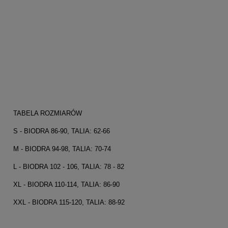
TABELA ROZMIARÓW
S - BIODRA 86-90, TALIA: 62-66
M - BIODRA 94-98, TALIA: 70-74
L - BIODRA 102 - 106, TALIA: 78 - 82
XL - BIODRA 110-114, TALIA: 86-90
XXL - BIODRA 115-120, TALIA: 88-92