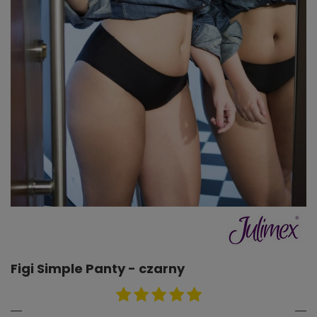
Figi Simple Panty - czarny