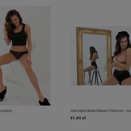
- czarny
Jamajka Maxi Italian Fashion- cz
37,90 zł