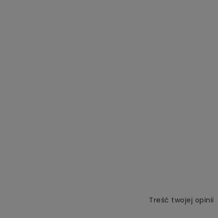
Treść twojej opinii