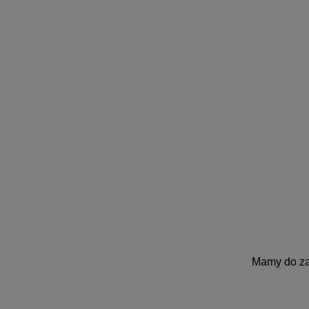
Mamy do z