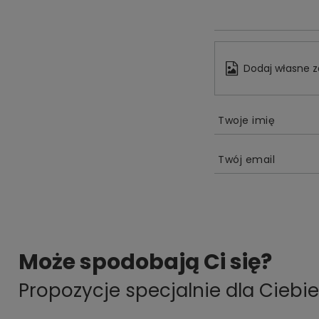
Dodaj własne z
Twoje imię
Twój email
Może spodobają Ci się?
Propozycje specjalnie dla Ciebie