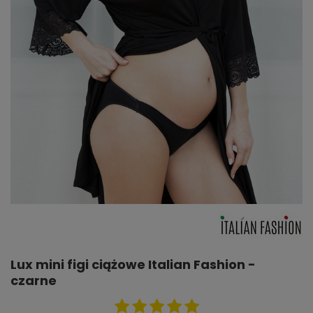
Lux mini figi ciążowe Italian Fashion -
czarne