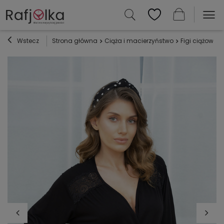
Wstecz
Strona główna
Ciąża i macierzyństwo
Figi ciążowe