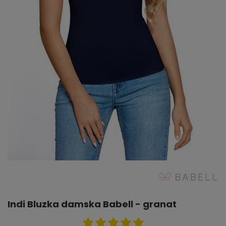
Indi Bluzka damska Babell - granat