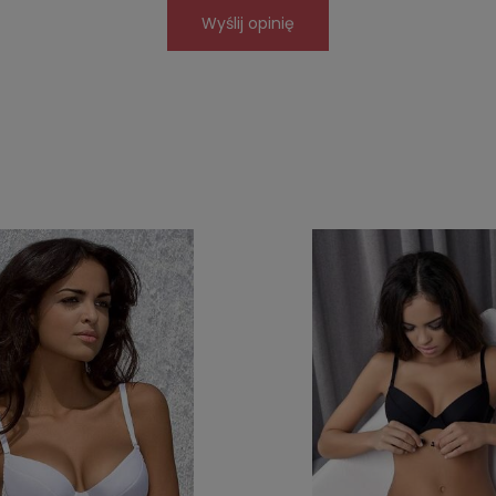
Wyślij opinię