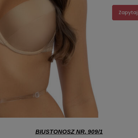
Zapytaj
BIUSTONOSZ NR. 909/1