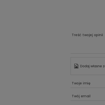
Treść twojej opinii
Dodaj własne z
Twoje imię
Twój email