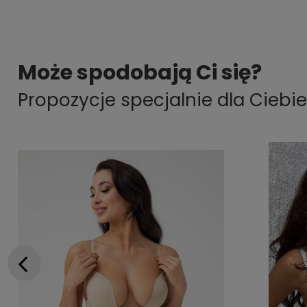
Może spodobają Ci się?
Propozycje specjalnie dla Ciebie