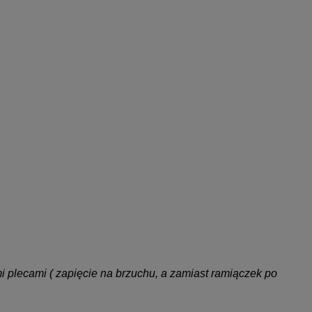
i plecami ( zapięcie na brzuchu, a zamiast ramiączek po