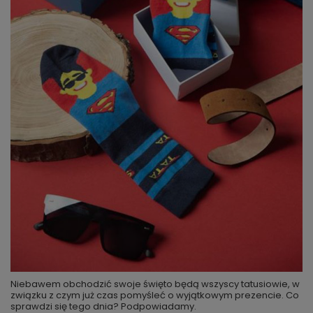
Niebawem obchodzić swoje święto będą wszyscy tatusiowie, w
związku z czym już czas pomyśleć o wyjątkowym prezencie. Co
sprawdzi się tego dnia? Podpowiadamy.