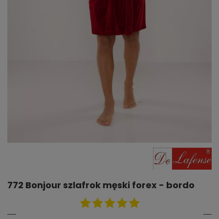
772 Bonjour szlafrok męski forex - bordo