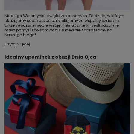
Niedługo Walentynki- święto zakochanych. To dzień, w którym
okazujemy sobie uczucia, dziękujemy za wspólny czas, ale
także wręczamy sobie wzajemnie upominki. Jeśli nadal nie
masz pomysłu co sprawdzi się idealnie zapraszamy na
Naszego bloga!
Czytaj więcej
Idealny upominek z okazji Dnia Ojca