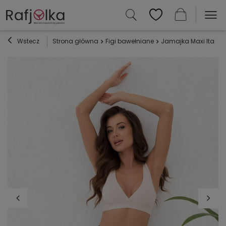
Wstecz
Strona główna
Figi bawełniane
Jamajka Maxi Italia