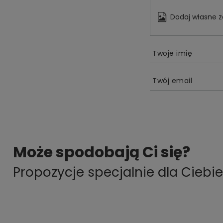
Dodaj własne z
Twoje imię
Twój email
Może spodobają Ci się?
Propozycje specjalnie dla Ciebie