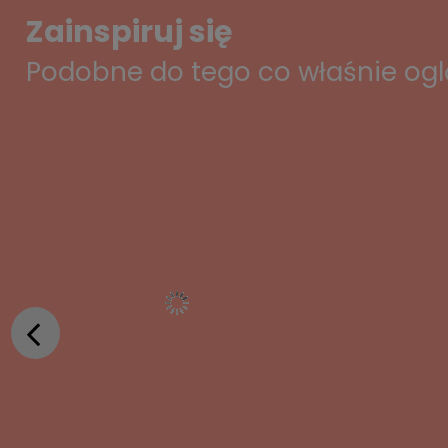
Zainspiruj się
Podobne do tego co właśnie og