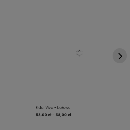
Eldar Viva - beżowe
53,00 zł - 58,00 zł