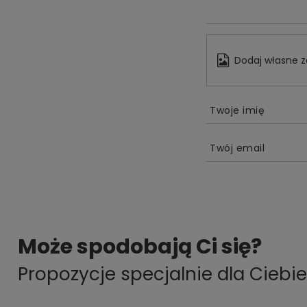
Dodaj własne z
Twoje imię
Twój email
Może spodobają Ci się?
Propozycje specjalnie dla Ciebie