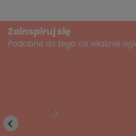
Zainspiruj się
Podobne do tego co właśnie og