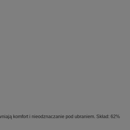
pewniają komfort i nieodznaczanie pod ubraniem. Skład: 62%