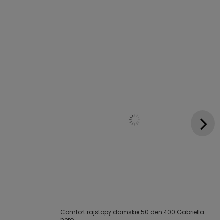
Comfort rajstopy damskie 50 den 400 Gabriella
nero