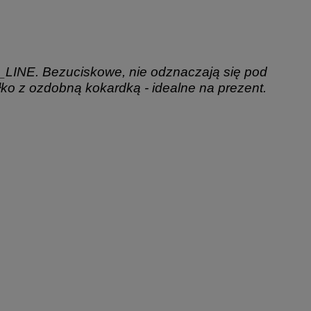
_LINE.
Bezuciskowe, nie odznaczają się pod
ko z ozdobną kokardką - idealne na prezent.