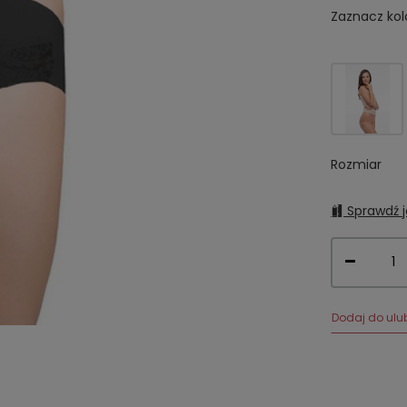
Zaznacz kol
Rozmiar
Sprawdź j
Dodaj do ulu