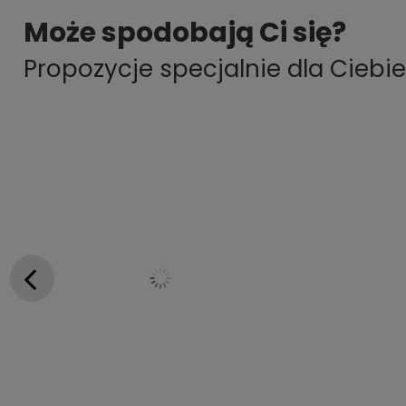
Może spodobają Ci się?
Propozycje specjalnie dla Ciebie