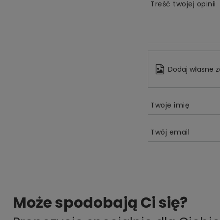
Treść twojej opinii
Dodaj własne z
Twoje imię
Twój email
Może spodobają Ci się?