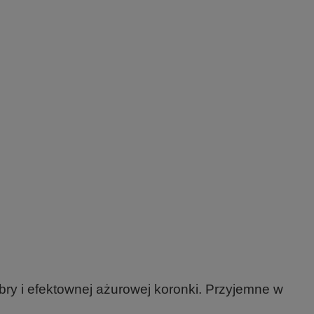
ibry i efektownej ażurowej koronki. Przyjemne w