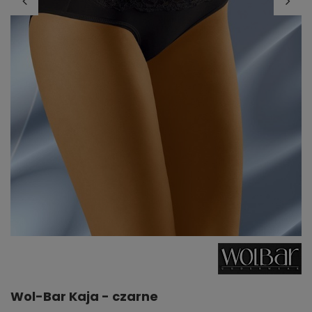
Wol-Bar Kaja - czarne