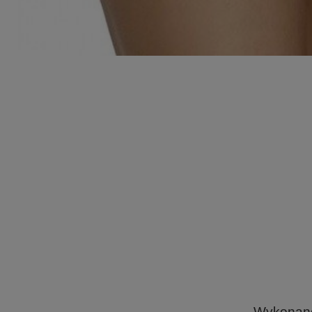
Wykonane 