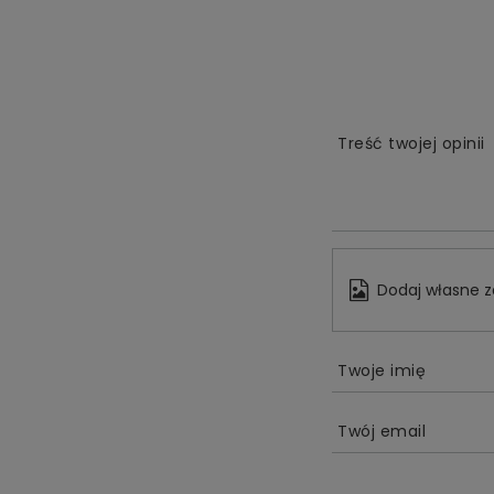
Treść twojej opinii
Dodaj własne z
Twoje imię
Twój email