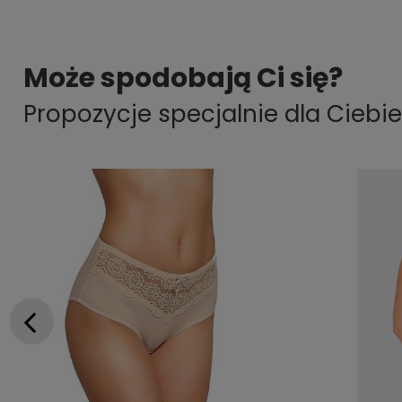
Może spodobają Ci się?
Propozycje specjalnie dla Ciebie