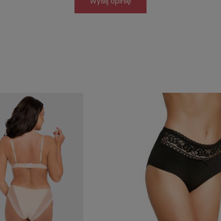
Wyślij opinię